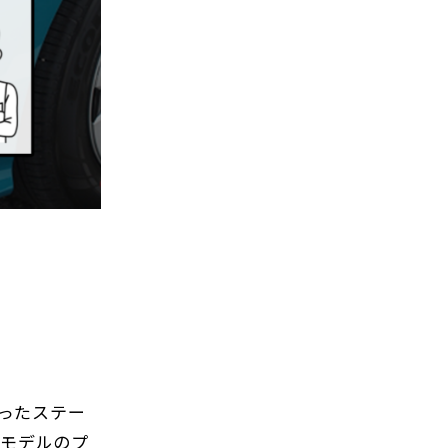
ったステー
のモデルのプ