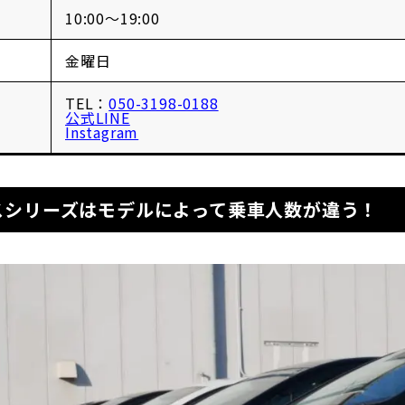
10:00〜19:00
金曜日
TEL：
050-3198-0188
公式LINE
Instagram
スシリーズはモデルによって乗車人数が違う！