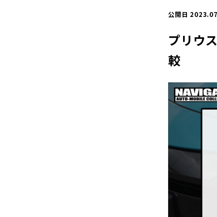
公開日 2023.07
プリウス
較