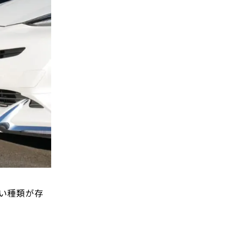
い種類が存