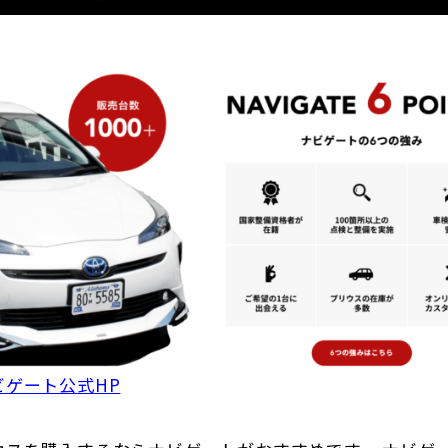
ビゲート公式HP