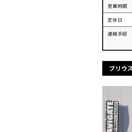
営業時間
定休日
連絡手段
プリウ