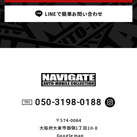
LINEで簡単お問い合わせ
050-3198-0188
〒574-0064
大阪府大東市御領1丁目10-8
Google map