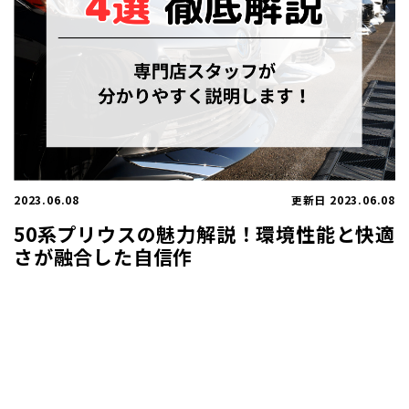
2023.06.08
更新日 2023.06.08
50系プリウスの魅力解説！環境性能と快適
さが融合した自信作