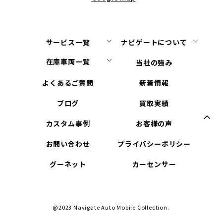
サービス一覧
ナビゲートについて
在庫車両一覧
当社の強み
よくあるご質問
新着情報
ブログ
買取実績
カスタム事例
お客様の声
お問い合わせ
プライバシーポリシー
グーネット
カーセンサー
@2023 Navigate Auto Mobile Collection.