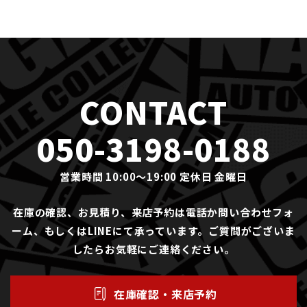
CONTACT
050-3198-0188
営業時間 10:00〜19:00 定休日 金曜日
在庫の確認、お見積り、来店予約は電話か問い合わせフォ
ーム、もしくはLINEにて承っています。ご質問がございま
したらお気軽にご連絡ください。
在庫確認・来店予約