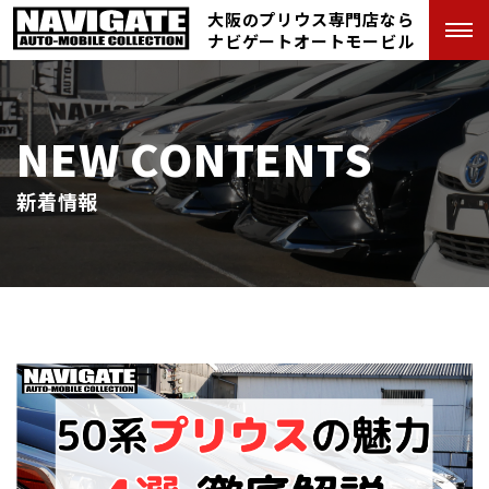
大阪のプリウス専門店なら
ナビゲートオートモービル
NEW CONTENTS
新着情報