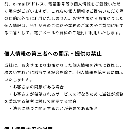
前、e-mailアドレス、電話番号等の個人情報をご登録いただ
く場合がございますが、これらの個人情報はご提供いただく際
の目的以外では利用いたしません。お客さまからお預かりした
個人情報は、当社からのご連絡や業務のご案内やご質問に対す
る回答として、電子メールや資料のご送付に利用いたします。
個人情報の第三者への開示・提供の禁止
当社は、お客さまよりお預かりした個人情報を適切に管理し、
次のいずれかに該当する場合を除き、個人情報を第三者に開示
いたしません。
・お客さまの同意がある場合
・お客さまが希望されるサービスを行なうために当社が業務
を委託する業者に対して開示する場合
・法令に基づき開示することが必要である場合