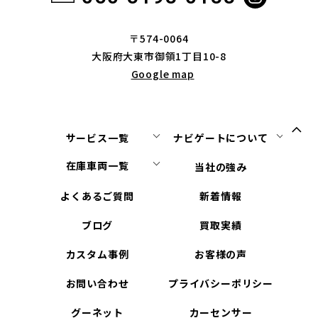
〒574-0064
大阪府大東市御領1丁目10-8
Google map
サービス一覧
ナビゲートについて
在庫車両一覧
当社の強み
よくあるご質問
新着情報
ブログ
買取実績
カスタム事例
お客様の声
お問い合わせ
プライバシーポリシー
グーネット
カーセンサー