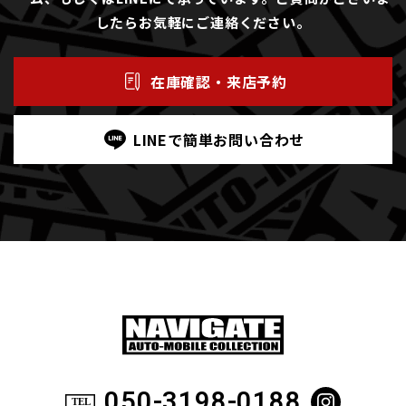
したらお気軽にご連絡ください。
在庫確認・来店予約
LINEで簡単お問い合わせ
050-3198-0188