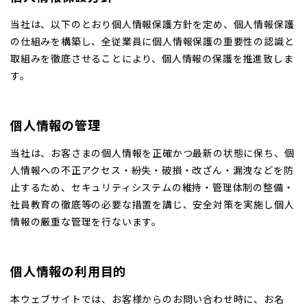
当社は、以下のとおり個人情報保護方針を定め、個人情報保護
の仕組みを構築し、全従業員に個人情報保護の重要性の認識と
取組みを徹底させることにより、個人情報の保護を推進致しま
す。
個人情報の管理
当社は、お客さまの個人情報を正確かつ最新の状態に保ち、個
人情報への不正アクセス・紛失・破損・改ざん・漏洩などを防
止するため、セキュリティシステムの維持・管理体制の整備・
社員教育の徹底等の必要な措置を講じ、安全対策を実施し個人
情報の厳重な管理を行ないます。
個人情報の利用目的
本ウェブサイトでは、お客様からのお問い合わせ時に、お名