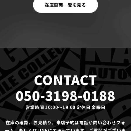
在庫車両一覧を見る
CONTACT
050-3198-0188
営業時間 10:00〜19:00 定休日 金曜日
在庫の確認、お見積り、来店予約は電話か問い合わせフォ
ーム、もしくはLINEにて承っています。ご質問がございま