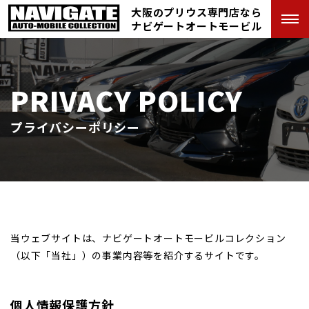
大阪のプリウス専門店なら
ナビゲートオートモービル
PRIVACY POLICY
プライバシーポリシー
当ウェブサイトは、ナビゲートオートモービルコレクション
（以下「当社」）の事業内容等を紹介するサイトです。
個人情報保護方針