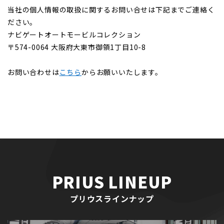
当社の個人情報の取扱に関するお問い合せは下記までご連絡く
ださい。
ナビゲートオートモービルコレクション
〒574-0064 大阪府大東市御領1丁目10-8
お問い合わせは
こちら
からお願いいたします。
PRIUS LINEUP
プリウスラインナップ