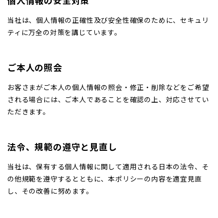
個人情報の安全対策
当社は、個人情報の正確性及び安全性確保のために、セキュリ
ティに万全の対策を講じています。
ご本人の照会
お客さまがご本人の個人情報の照会・修正・削除などをご希望
される場合には、ご本人であることを確認の上、対応させてい
ただきます。
法令、規範の遵守と見直し
当社は、保有する個人情報に関して適用される日本の法令、そ
の他規範を遵守するとともに、本ポリシーの内容を適宜見直
し、その改善に努めます。