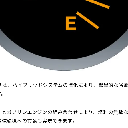
ウスは、ハイブリッドシステムの進化により、驚異的な省
す。
ーとガソリンエンジンの組み合わせにより、燃料の無駄
地球環境への貢献も実現できます。