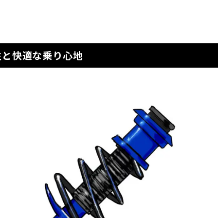
性と快適な乗り心地